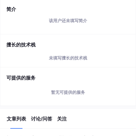
简介
该用户还未填写简介
擅长的技术栈
未填写擅长的技术栈
可提供的服务
暂无可提供的服务
文章列表
讨论/问答
关注