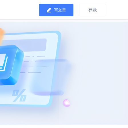
登录
写文章