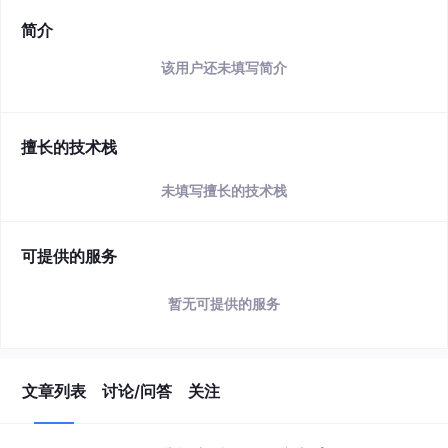
简介
该用户还未填写简介
擅长的技术栈
未填写擅长的技术栈
可提供的服务
暂无可提供的服务
文章列表
讨论/问答
关注