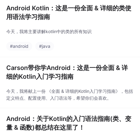
Android Kotlin：这是一份全面 & 详细的类使
用语法学习指南
今天，我将主要讲解kotlin中的类的所有知识
#android
#java
Carson带你学Android：这是一份全面 & 详
细的Kotlin入门学习指南
今天，我将献上一份 《全面 & 详细的Kotlin入门学习指南》，包括
定义特点、配置使用、入门语法等，希望你们会喜欢。
Android：关于Kotlin的入门语法指南(类、变
量 & 函数)都总结在这里了！