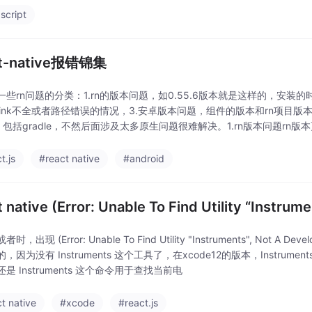
script
ct-native报错锦集
一些rn问题的分类：1.rn的版本问题，如0.55.6版本就是这样的，安装的
link不全或者路径错误的情况，3.安卓版本问题，组件的版本和rn项目版本
，包括gradle，不然后面涉及太多原生问题很难解决。1.rn版本问题r
t.js
#react native
#android
t native (Error: Unable To Find Utility “Instrum
时，出现 (Error: Unable To Find Utility "Instruments", Not
，因为没有 Instruments 这个工具了，在xcode12的版本，Instrume
是 Instruments 这个命令用于查找当前电
t native
#xcode
#react.js