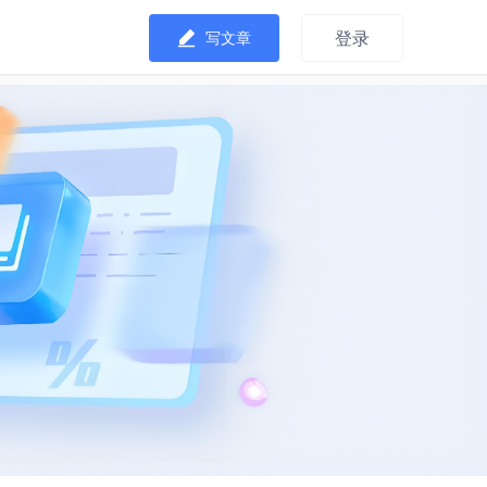
登录
写文章