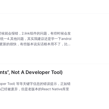
时候就会报错，2.link组件的问题，有些时候会发
统一4.其他问题，其实我建议还是学一下androi
n版本更新的很快，有些版本说实话根本用不了，比如
ents“, Not A Developer Tool)
 A Developer Tool) 等等关键字信息的错误提示，正如错
nts已经被废弃，但是老版本的React Native库里