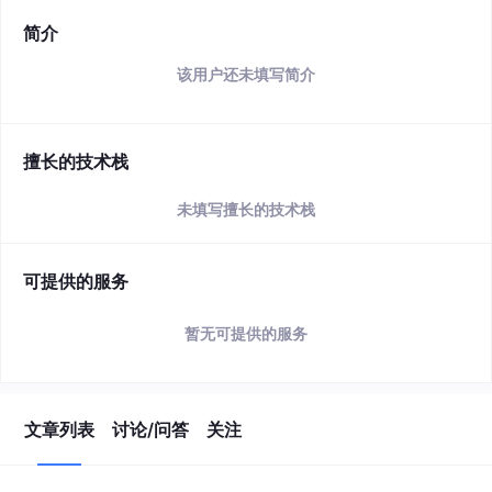
简介
该用户还未填写简介
擅长的技术栈
未填写擅长的技术栈
可提供的服务
暂无可提供的服务
文章列表
讨论/问答
关注