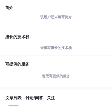
简介
该用户还未填写简介
擅长的技术栈
未填写擅长的技术栈
可提供的服务
暂无可提供的服务
文章列表
讨论/问答
关注