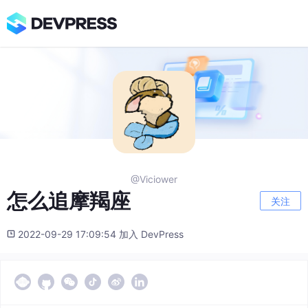
@Viciower
怎么追摩羯座
关注
2022-09-29 17:09:54 加入 DevPress