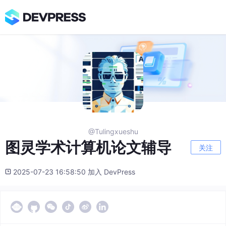
@Tulingxueshu
图灵学术计算机论文辅导
关注
2025-07-23 16:58:50 加入 DevPress