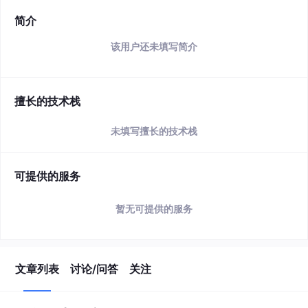
简介
该用户还未填写简介
擅长的技术栈
未填写擅长的技术栈
可提供的服务
暂无可提供的服务
文章列表
讨论/问答
关注