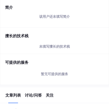
简介
该用户还未填写简介
擅长的技术栈
未填写擅长的技术栈
可提供的服务
暂无可提供的服务
文章列表
讨论/问答
关注