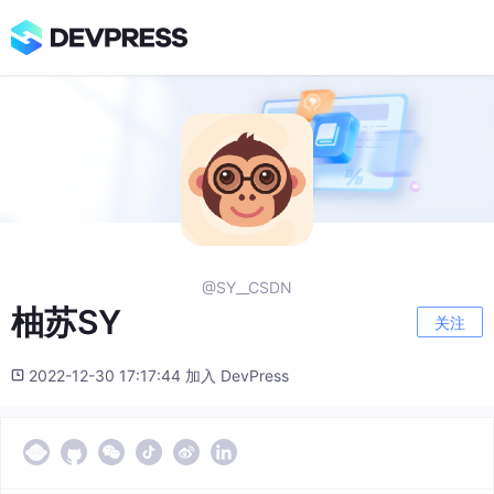
@SY__CSDN
柚苏SY
关注
2022-12-30 17:17:44 加入 DevPress