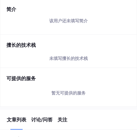
简介
该用户还未填写简介
擅长的技术栈
未填写擅长的技术栈
可提供的服务
暂无可提供的服务
文章列表
讨论/问答
关注