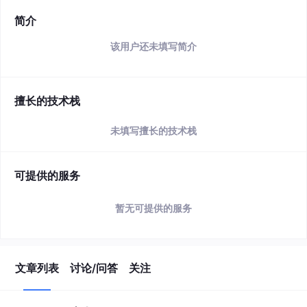
简介
该用户还未填写简介
擅长的技术栈
未填写擅长的技术栈
可提供的服务
暂无可提供的服务
文章列表
讨论/问答
关注