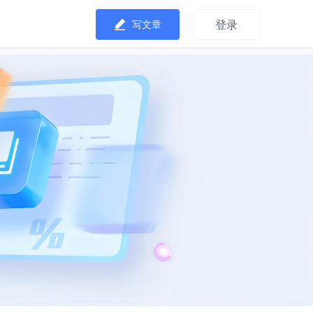
登录
写文章