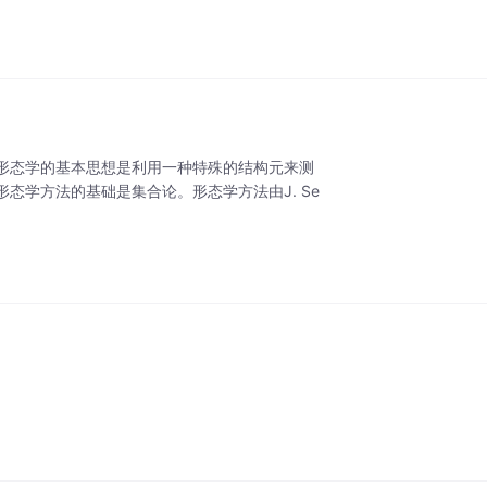
形态学的基本思想是利用一种特殊的结构元来测
态学方法的基础是集合论。形态学方法由J. Se