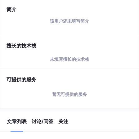
简介
该用户还未填写简介
擅长的技术栈
未填写擅长的技术栈
可提供的服务
暂无可提供的服务
文章列表
讨论/问答
关注