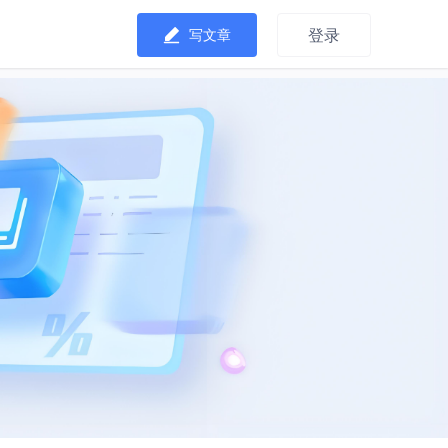
登录
写文章