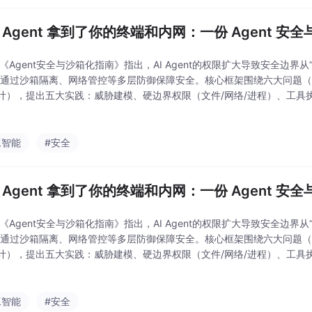
AI Agent 拿到了你的终端和内网：一份 Agent 
 《Agent安全与沙箱化指南》指出，AI Agent的权限扩大导致安全边界
需通过沙箱隔离、网络管控等多层防御保障安全。核心框架围绕六大问题
计），提出五大实践：威胁建模、硬边界权限（文件/网络/进程）、工具
机制。生产级基线要求网络出口白名单、短生命周期身份、动作分级审批
工智能
#安全
AI Agent 拿到了你的终端和内网：一份 Agent 
 《Agent安全与沙箱化指南》指出，AI Agent的权限扩大导致安全边界
需通过沙箱隔离、网络管控等多层防御保障安全。核心框架围绕六大问题
计），提出五大实践：威胁建模、硬边界权限（文件/网络/进程）、工具
机制。生产级基线要求网络出口白名单、短生命周期身份、动作分级审批
工智能
#安全