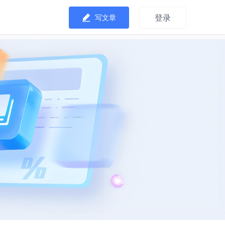
登录
写文章