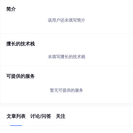
简介
该用户还未填写简介
擅长的技术栈
未填写擅长的技术栈
可提供的服务
暂无可提供的服务
文章列表
讨论/问答
关注