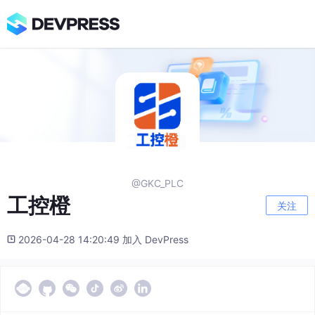
@GKC_PLC
工控橙
关注
2026-04-28 14:20:49 加入 DevPress