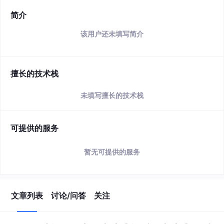
简介
该用户还未填写简介
擅长的技术栈
未填写擅长的技术栈
可提供的服务
暂无可提供的服务
文章列表
讨论/问答
关注