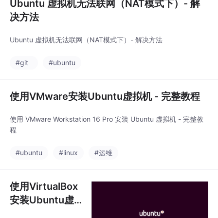
Ubuntu 虚拟机无法联网（NAT模式下）- 解
决方法
Ubuntu 虚拟机无法联网（NAT模式下）- 解决方法
#git
#ubuntu
使用VMware安装Ubuntu虚拟机 - 完整教程
使用 VMware Workstation 16 Pro 安装 Ubuntu 虚拟机 - 完整教
程
#ubuntu
#linux
#运维
使用VirtualBox
安装Ubuntu虚
拟机 - 完整教程