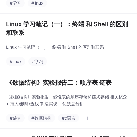
#学习
#linux
Linux 学习笔记（一）：终端 和 Shell 的区别
和联系
Linux 学习笔记（一）：终端 和 Shell 的区别和联系
#linux
#学习
《数据结构》实验报告二：顺序表 链表
《数据结构》实验报告：线性表的顺序存储和链式存储 相关概念
+ 插入/删除/查找 算法实现 + 优缺点分析
#链表
#数据结构
#c语言
+1