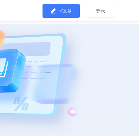
登录
写文章