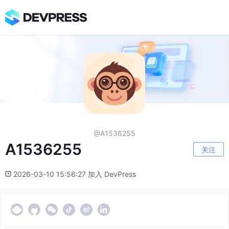
@A1536255
A1536255
关注
2026-03-10 15:56:27 加入 DevPress