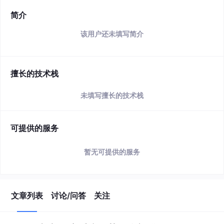
简介
该用户还未填写简介
擅长的技术栈
未填写擅长的技术栈
可提供的服务
暂无可提供的服务
文章列表
讨论/问答
关注