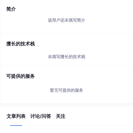
简介
该用户还未填写简介
擅长的技术栈
未填写擅长的技术栈
可提供的服务
暂无可提供的服务
文章列表
讨论/问答
关注