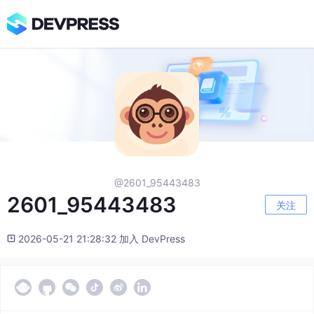
@2601_95443483
2601_95443483
关注
2026-05-21 21:28:32 加入 DevPress