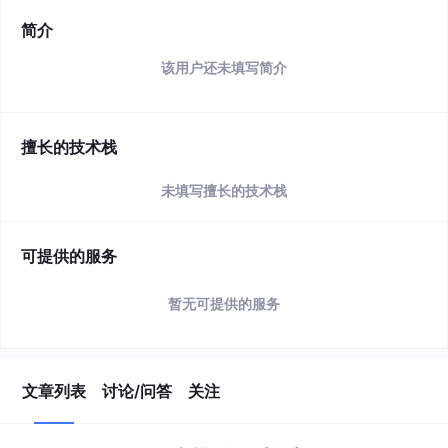
简介
该用户还未填写简介
擅长的技术栈
未填写擅长的技术栈
可提供的服务
暂无可提供的服务
文章列表
讨论/问答
关注