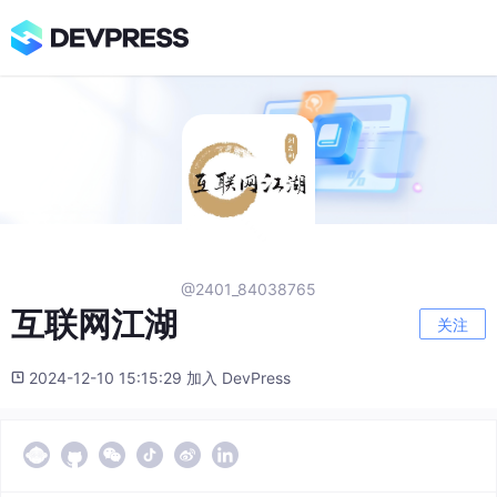
@2401_84038765
互联网江湖
关注
2024-12-10 15:15:29 加入 DevPress