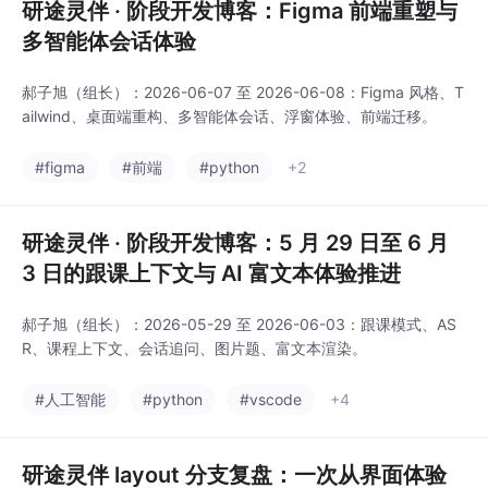
研途灵伴 · 阶段开发博客：Figma 前端重塑与
多智能体会话体验
郝子旭（组长）：2026-06-07 至 2026-06-08：Figma 风格、T
ailwind、桌面端重构、多智能体会话、浮窗体验、前端迁移。
#figma
#前端
#python
+2
研途灵伴 · 阶段开发博客：5 月 29 日至 6 月
3 日的跟课上下文与 AI 富文本体验推进
郝子旭（组长）：2026-05-29 至 2026-06-03：跟课模式、AS
R、课程上下文、会话追问、图片题、富文本渲染。
#人工智能
#python
#vscode
+4
研途灵伴 layout 分支复盘：一次从界面体验