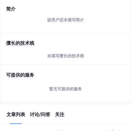
简介
该用户还未填写简介
擅长的技术栈
未填写擅长的技术栈
可提供的服务
暂无可提供的服务
文章列表
讨论/问答
关注