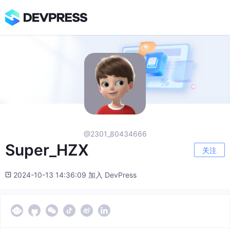
@2301_80434666
Super_HZX
关注
2024-10-13 14:36:09 加入 DevPress