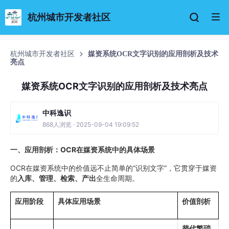
杭州城市开发者社区
杭州城市开发者社区
媒资系统OCR文字识别的应用剖析及技术
亮点
媒资系统OCR文字识别的应用剖析及技术亮点
中科逸识
868人浏览 · 2025-09-04 19:09:52
一、应用剖析：OCR在媒资系统中的具体场景
OCR在媒资系统中的价值远不止简单的“识别文字”，它贯穿于媒资
的
入库、管理、检索、产出
全生命周期。
应用阶段
具体应用场景
价值剖析
替代繁琐