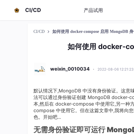
CI/CD
产品试用
CI/CD
如何使用 docker-compose 启用 MongoDB
如何使用 docker-c
weixin_0010034
·
2022-08-06 12:21:2
默认情况下,MongoDB 中没有身份验证。
法可以通过身份验证创建 MongoDB docker
本,然后在 docker-compose 中使用它,另一种
compose 中使用它。但在这篇文章中,我将向您展
色。开始吧...
无需身份验证即可运行 MongoDB 