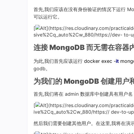
首先,我们应该在没有身份验证的情况下运行 Mon
可以运行它。
[
](https://res.cloudinary.com/practic
sive%2Cq_auto%2Cw_880/https://dev- to-
连接 MongoDB 而无需在容
为此,我们首先应该运行
docker exec -
it
mongo
godb。
为我们的 MongoDB 创建用户
首先,我们将在 admin 数据库中创建具有用户名 roo
[
](https://res.cloudinary.com/practica
ive%2Cq_auto%2Cw_880/https:// dev-to-u
然后我们需要创建其他用户。在这里,我将在演示数