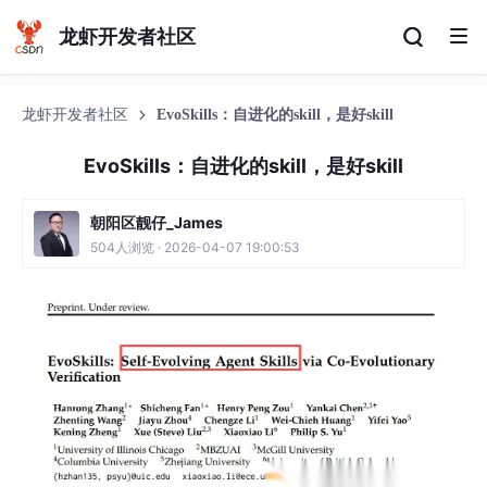
龙虾开发者社区
龙虾开发者社区
EvoSkills：自进化的skill，是好skill
EvoSkills：自进化的skill，是好skill
朝阳区靓仔_James
504人浏览 · 2026-04-07 19:00:53