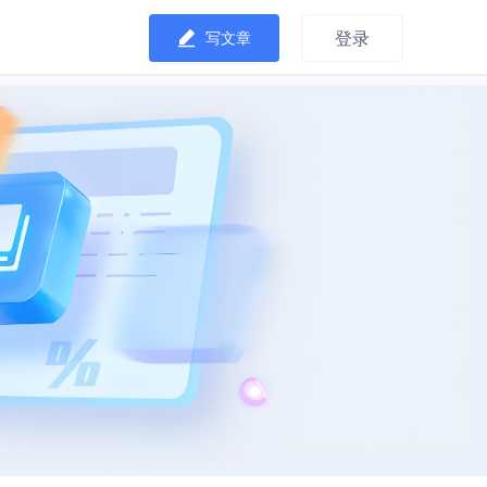
登录
写文章