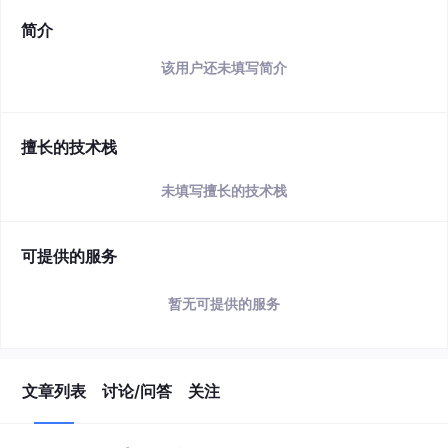
简介
该用户还未填写简介
擅长的技术栈
未填写擅长的技术栈
可提供的服务
暂无可提供的服务
文章列表
讨论/问答
关注