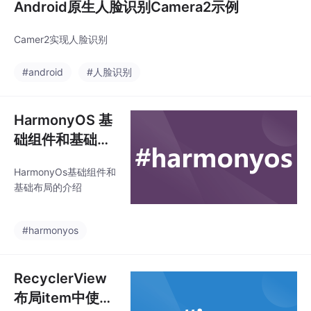
Android原生人脸识别Camera2示例
Camer2实现人脸识别
#android
#人脸识别
HarmonyOS 基
础组件和基础布
局的介绍
HarmonyOs基础组件和
基础布局的介绍
#harmonyos
RecyclerView
布局item中使用