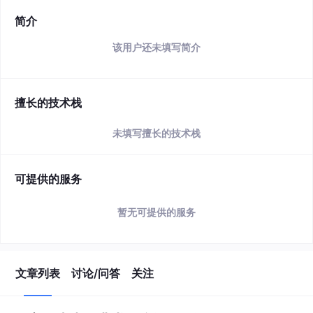
简介
该用户还未填写简介
擅长的技术栈
未填写擅长的技术栈
可提供的服务
暂无可提供的服务
文章列表
讨论/问答
关注