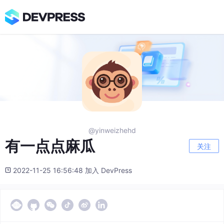
@yinweizhehd
有一点点麻瓜
关注
2022-11-25 16:56:48 加入 DevPress