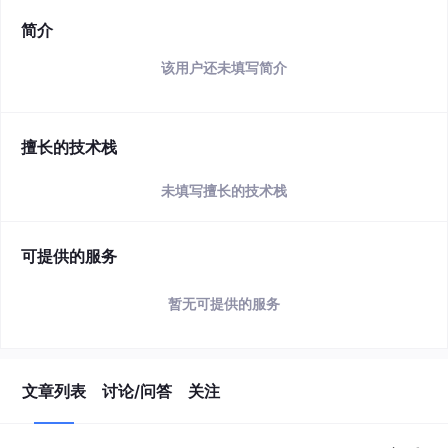
简介
该用户还未填写简介
擅长的技术栈
未填写擅长的技术栈
可提供的服务
暂无可提供的服务
文章列表
讨论/问答
关注