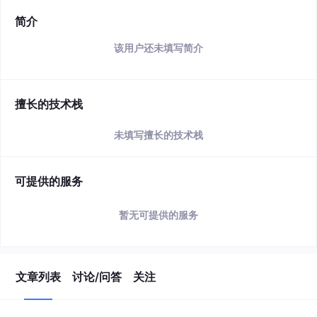
简介
该用户还未填写简介
擅长的技术栈
未填写擅长的技术栈
可提供的服务
暂无可提供的服务
文章列表
讨论/问答
关注