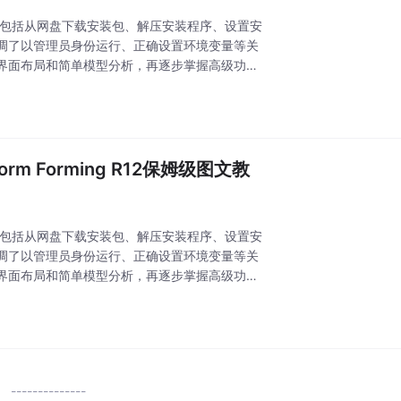
程。内容包括从网盘下载安装包、解压安装程序、设置安
调了以管理员身份运行、正确设置环境变量等关
界面布局和简单模型分析，再逐步掌握高级功
orm Forming R12保姆级图文教
程。内容包括从网盘下载安装包、解压安装程序、设置安
调了以管理员身份运行、正确设置环境变量等关
界面布局和简单模型分析，再逐步掌握高级功