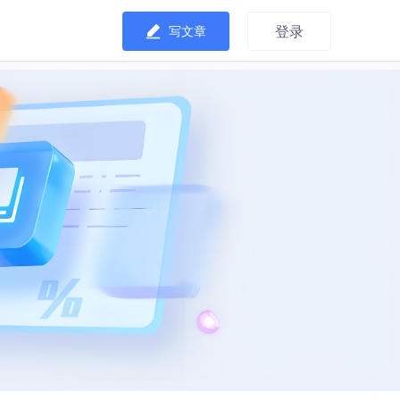
登录
写文章