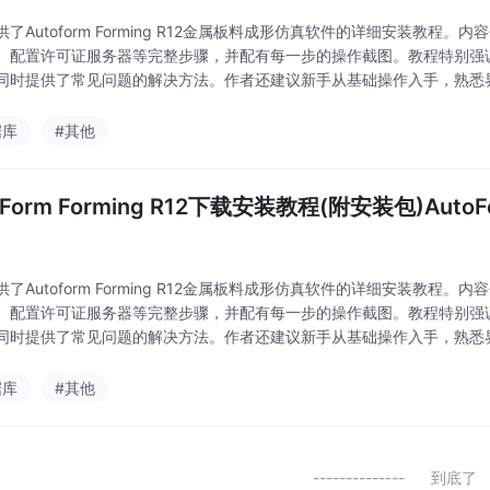
供了Autoform Forming R12金属板料成形仿真软件的详细安装教
、配置许可证服务器等完整步骤，并配有每一步的操作截图。教程特别强
同时提供了常见问题的解决方法。作者还建议新手从基础操作入手，熟悉
款软件适用于汽车、航空等行业的金属成形分
据库
#其他
oForm Forming R12下载安装教程(附安装包)AutoF
供了Autoform Forming R12金属板料成形仿真软件的详细安装教
、配置许可证服务器等完整步骤，并配有每一步的操作截图。教程特别强
同时提供了常见问题的解决方法。作者还建议新手从基础操作入手，熟悉
款软件适用于汽车、航空等行业的金属成形分
据库
#其他
到底了