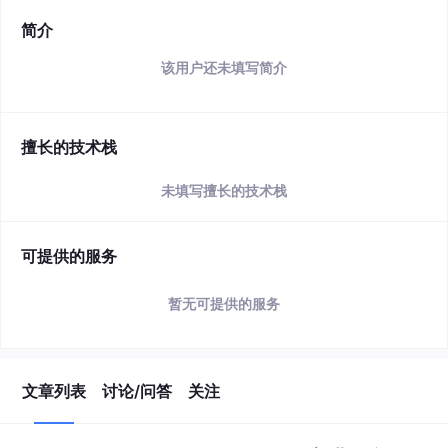
简介
该用户还未填写简介
擅长的技术栈
未填写擅长的技术栈
可提供的服务
暂无可提供的服务
文章列表
讨论/问答
关注