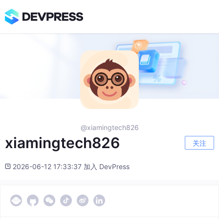
@xiamingtech826
xiamingtech826
关注
2026-06-12 17:33:37 加入 DevPress