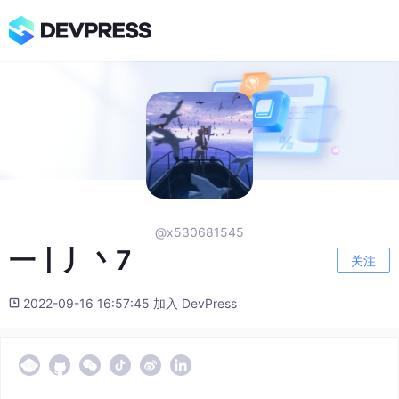
@x530681545
一丨丿丶7
关注
2022-09-16 16:57:45 加入 DevPress