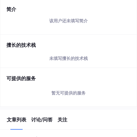
简介
该用户还未填写简介
擅长的技术栈
未填写擅长的技术栈
可提供的服务
暂无可提供的服务
文章列表
讨论/问答
关注