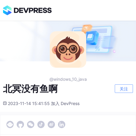
@windows_10_java
北冥没有鱼啊
关注
2023-11-14 15:41:55 加入 DevPress