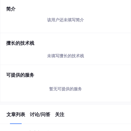
简介
该用户还未填写简介
擅长的技术栈
未填写擅长的技术栈
可提供的服务
暂无可提供的服务
文章列表
讨论/问答
关注