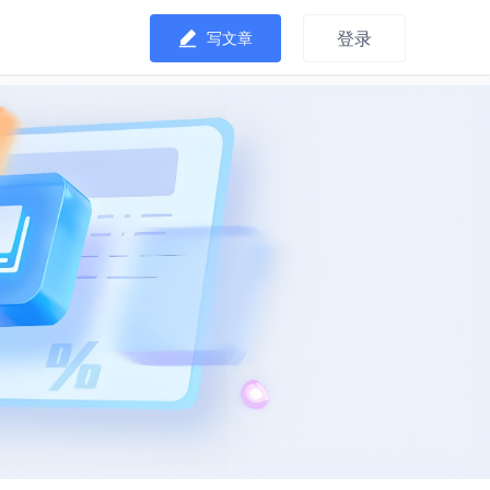
登录
写文章