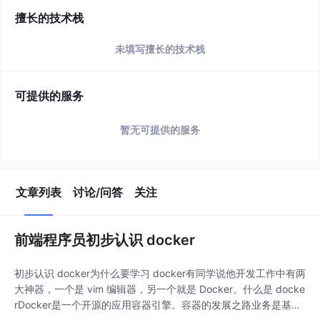
简介
该用户还未填写简介
擅长的技术栈
未填写擅长的技术栈
可提供的服务
暂无可提供的服务
文章列表
讨论/问答
关注