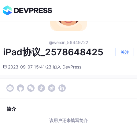
@weixin_56449722
iPad协议_2578648425
关注
2023-09-07 15:41:23 加入 DevPress