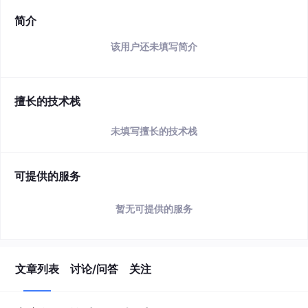
简介
该用户还未填写简介
擅长的技术栈
未填写擅长的技术栈
可提供的服务
暂无可提供的服务
文章列表
讨论/问答
关注