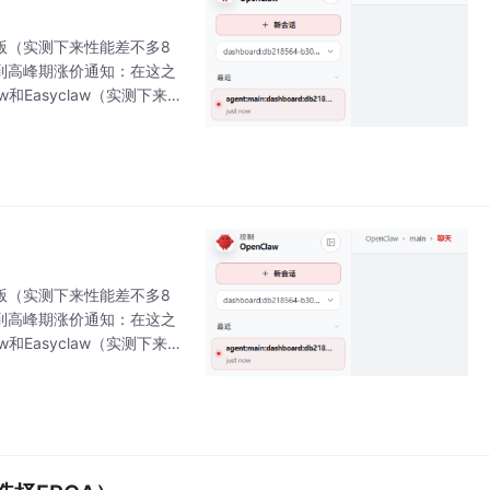
低配版（实测下来性能差不多8
收到高峰期涨价通知：在这之
和Easyclaw（实测下来，
低配版（实测下来性能差不多8
收到高峰期涨价通知：在这之
和Easyclaw（实测下来，