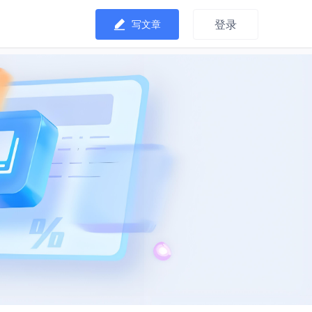
登录
写文章