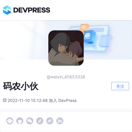
@weixin_45653328
码农小伙
关注
2022-11-10 15:12:48 加入 DevPress