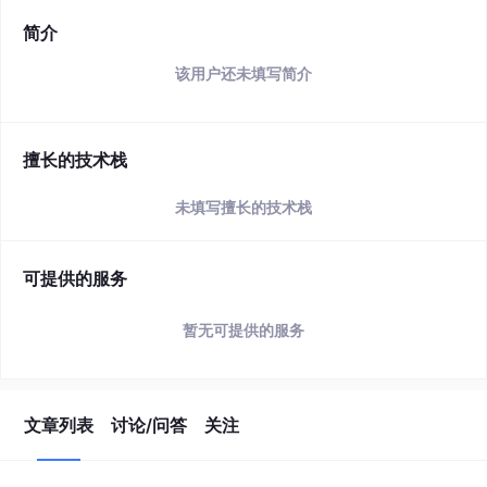
简介
该用户还未填写简介
擅长的技术栈
未填写擅长的技术栈
可提供的服务
暂无可提供的服务
文章列表
讨论/问答
关注