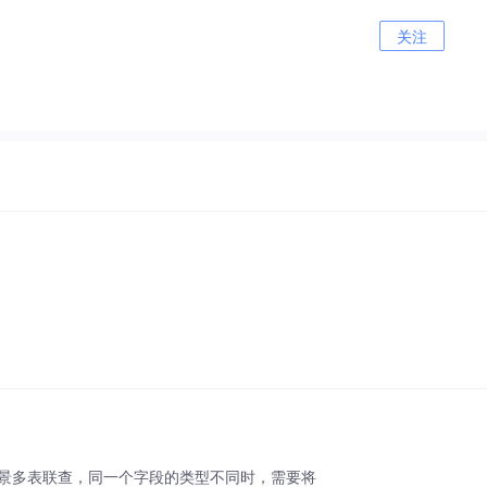
关注
明使用场景多表联查，同一个字段的类型不同时，需要将