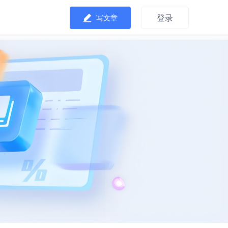
登录
写文章