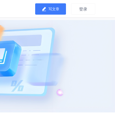
登录
写文章