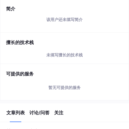
简介
该用户还未填写简介
擅长的技术栈
未填写擅长的技术栈
可提供的服务
暂无可提供的服务
文章列表
讨论/问答
关注