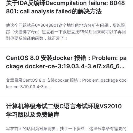
关于IDA反编译Decompilation failure: 8048
801: call analysis failed的解决方法
他这个问题就是0x8048801这个地址的地方分析有问题，所以跟
踪（快捷键字母g）过去看一下跟进去按F5然后回来就可以了再回
到你要反编译的函数，就正常了！
CentOS 8.0 安装docker 报错：Problem: pa
ckage docker-ce-3:19.03.4-3.el7.x86_64
requires containerd.io >= 1
文章目录CentOS 8.0 安装docker 报错：Problem: package doc
ker-ce-3:19.03.4-3.e...
计算机等级考试二级C语言考试环境VS2010
学习版以及免费题库
写在前面的话因为对象需要，找了一下资料，这里分享给有需要的