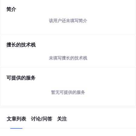
简介
该用户还未填写简介
擅长的技术栈
未填写擅长的技术栈
可提供的服务
暂无可提供的服务
文章列表
讨论/问答
关注