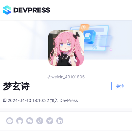
@weixin_43101805
梦玄诗
关注
2024-04-10 18:10:22 加入 DevPress