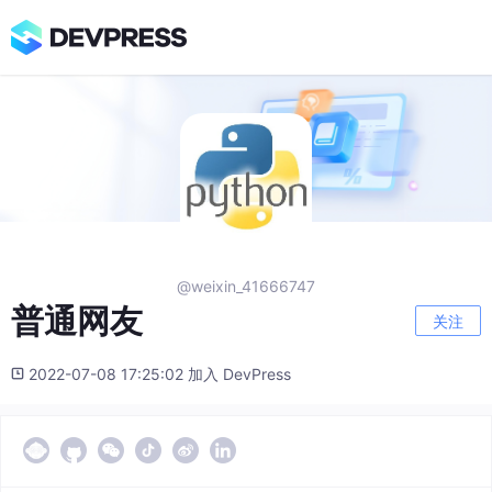
@weixin_41666747
普通网友
关注
2022-07-08 17:25:02 加入 DevPress