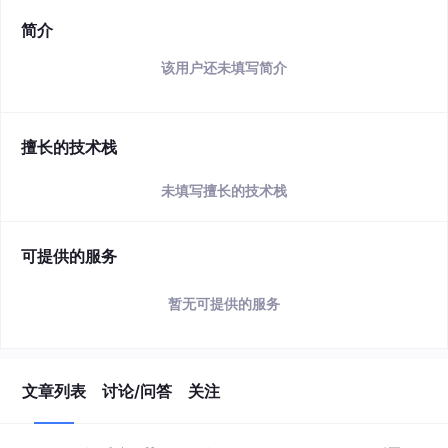
简介
该用户还未填写简介
擅长的技术栈
未填写擅长的技术栈
可提供的服务
暂无可提供的服务
文章列表
讨论/问答
关注