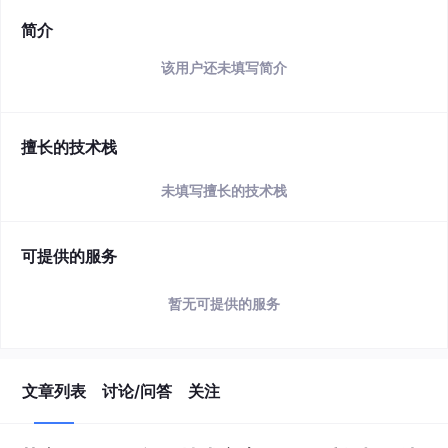
简介
该用户还未填写简介
擅长的技术栈
未填写擅长的技术栈
可提供的服务
暂无可提供的服务
文章列表
讨论/问答
关注