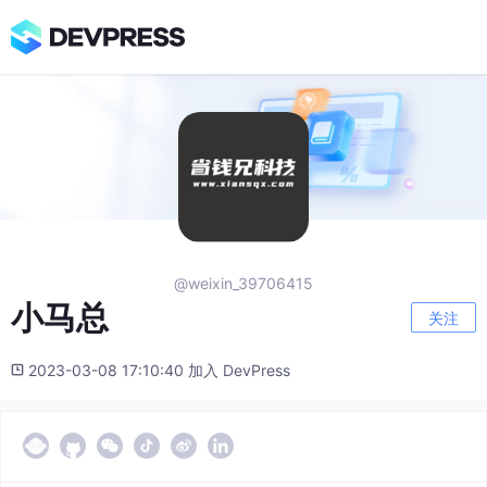
@weixin_39706415
小马总
关注
2023-03-08 17:10:40 加入 DevPress