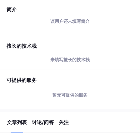
简介
该用户还未填写简介
擅长的技术栈
未填写擅长的技术栈
可提供的服务
暂无可提供的服务
文章列表
讨论/问答
关注