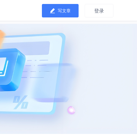
登录
写文章