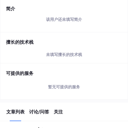
简介
该用户还未填写简介
擅长的技术栈
未填写擅长的技术栈
可提供的服务
暂无可提供的服务
文章列表
讨论/问答
关注