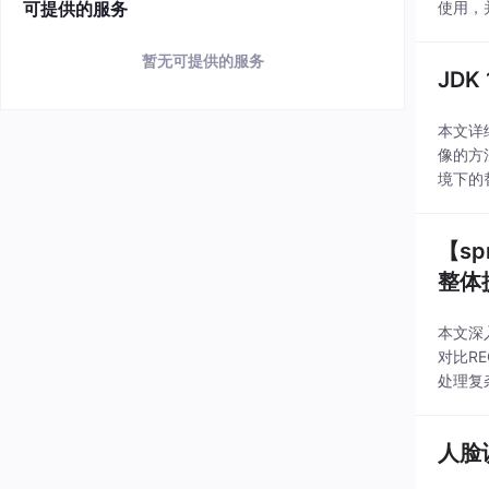
可提供的服务
使用，
暂无可提供的服务
JDK
本文详
像的方
境下的
【sp
整体
本文深入
对比R
处理复
人脸