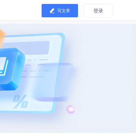
登录
写文章