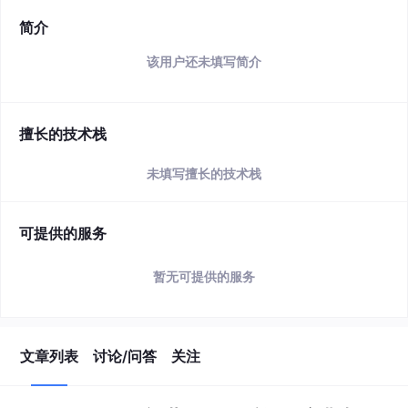
简介
该用户还未填写简介
擅长的技术栈
未填写擅长的技术栈
可提供的服务
暂无可提供的服务
文章列表
讨论/问答
关注