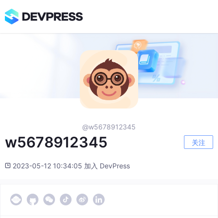
@w5678912345
w5678912345
关注
2023-05-12 10:34:05 加入 DevPress