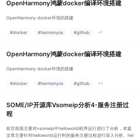
OpenHarmony鸿蒙docker编译环境搭建
OpenHarmony docker环境的搭建
#docker
#harmonyos
#github
+1
OpenHarmony鸿蒙docker编译环境搭建
OpenHarmony docker环境的搭建
#docker
#harmonyos
#github
+1
SOME/IP开源库Vsomeip分析4-服务注册过
程
前言前面主要对vsomeip中helloworld程序运行进行了分析，本篇
文章主要针对helloworld运行时的服务注册过程进行深入分析。hel