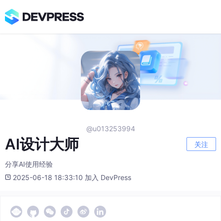
@u013253994
AI设计大师
关注
分享AI使用经验
2025-06-18 18:33:10 加入 DevPress