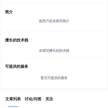
简介
该用户还未填写简介
擅长的技术栈
未填写擅长的技术栈
可提供的服务
暂无可提供的服务
文章列表
讨论/问答
关注